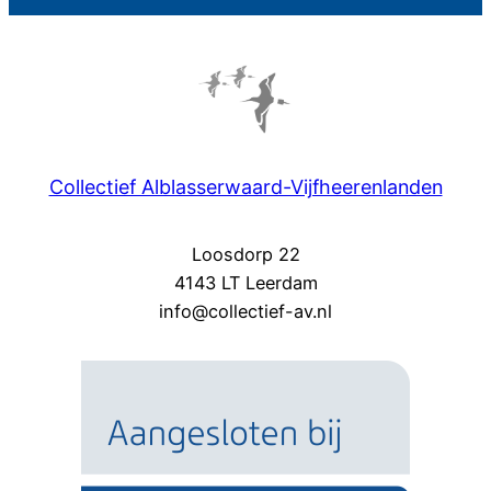
Collectief Alblasserwaard-Vijfheerenlanden
Loosdorp 22
4143 LT Leerdam
info@collectief-av.nl