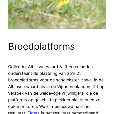
Broedplatforms
Collectief Alblasserwaard-Vijfheerenlanden
ondersteunt de plaatsing van zo’n 25
broedplatforms voor de scholekster, zowel in de
Alblasserwaard als in de Vijfheerenlanden. Dit op
verzoek van de weidevogelvrijwilligers, die de
platforms op geschikte plekken plaatsen en ze
ook monitoren. We zijn benieuwd naar het
resultaat.
Elders
is het resultaat bemoedigend.