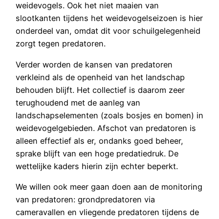
weidevogels. Ook het niet maaien van
slootkanten tijdens het weidevogelseizoen is hier
onderdeel van, omdat dit voor schuilgelegenheid
zorgt tegen predatoren.
Verder worden de kansen van predatoren
verkleind als de openheid van het landschap
behouden blijft. Het collectief is daarom zeer
terughoudend met de aanleg van
landschapselementen (zoals bosjes en bomen) in
weidevogelgebieden. Afschot van predatoren is
alleen effectief als er, ondanks goed beheer,
sprake blijft van een hoge predatiedruk. De
wettelijke kaders hierin zijn echter beperkt.
We willen ook meer gaan doen aan de monitoring
van predatoren: grondpredatoren via
cameravallen en vliegende predatoren tijdens de