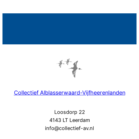
Collectief Alblasserwaard-Vijfheerenlanden
Loosdorp 22
4143 LT Leerdam
info@collectief-av.nl