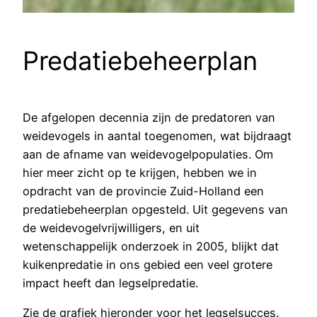
Predatiebeheerplan
De afgelopen decennia zijn de predatoren van
weidevogels in aantal toegenomen, wat bijdraagt
aan de afname van weidevogelpopulaties. Om
hier meer zicht op te krijgen, hebben we in
opdracht van de provincie Zuid-Holland een
predatiebeheerplan opgesteld. Uit gegevens van
de weidevogelvrijwilligers, en uit
wetenschappelijk onderzoek in 2005, blijkt dat
kuikenpredatie in ons gebied een veel grotere
impact heeft dan legselpredatie.
Zie de grafiek hieronder voor het legselsucces.