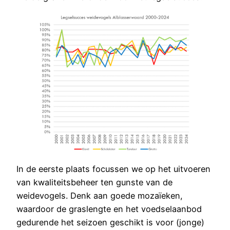
In de eerste plaats focussen we op het uitvoeren
van kwaliteitsbeheer ten gunste van de
weidevogels. Denk aan goede mozaïeken,
waardoor de graslengte en het voedselaanbod
gedurende het seizoen geschikt is voor (jonge)